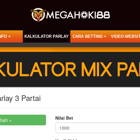
NFO
KALKULATOR PARLAY
CARA BETTING
VIDEO-WEBSI
KULATOR MIX PA